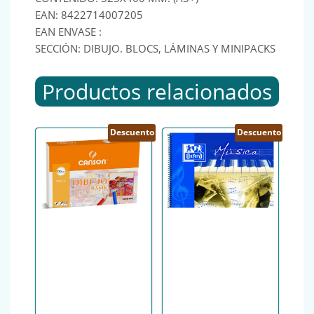
EAN: 8422714007205
EAN ENVASE :
SECCIÓN: DIBUJO. BLOCS, LÁMINAS Y MINIPACKS
Productos relacionados
Descuento
Descuento