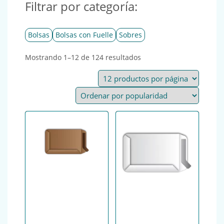
Filtrar por categoría:
Bolsas
Bolsas con Fuelle
Sobres
Ordenado por popularid
Mostrando 1–12 de 124 resultados