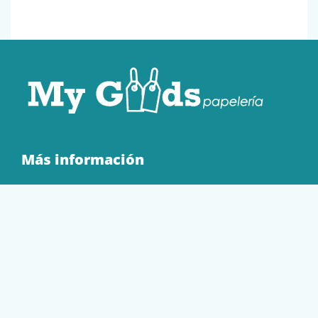
Más información
Quienes Somos
Contacto
Tienda
EQUIPAMIENTO