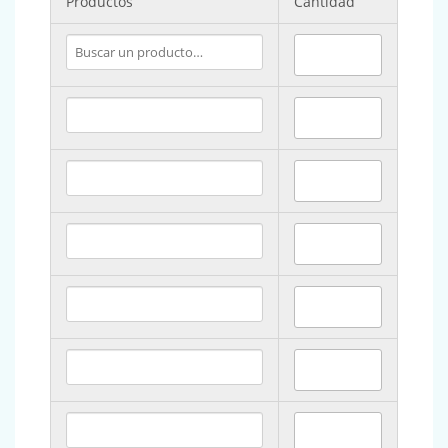
Productos
Cantidad