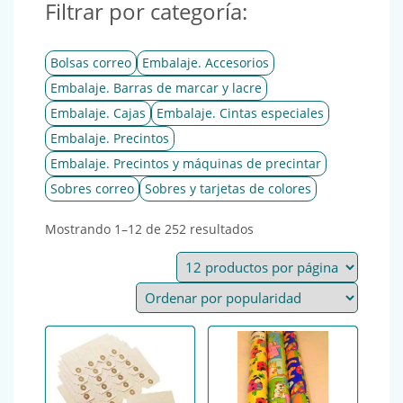
Filtrar por categoría:
Bolsas correo
Embalaje. Accesorios
Embalaje. Barras de marcar y lacre
Embalaje. Cajas
Embalaje. Cintas especiales
Embalaje. Precintos
Embalaje. Precintos y máquinas de precintar
Sobres correo
Sobres y tarjetas de colores
Ordenado por popularid
Mostrando 1–12 de 252 resultados