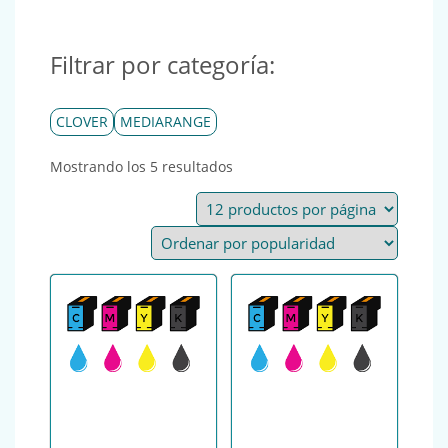
Filtrar por categoría:
CLOVER
MEDIARANGE
Ordenado por popularidad
Mostrando los 5 resultados