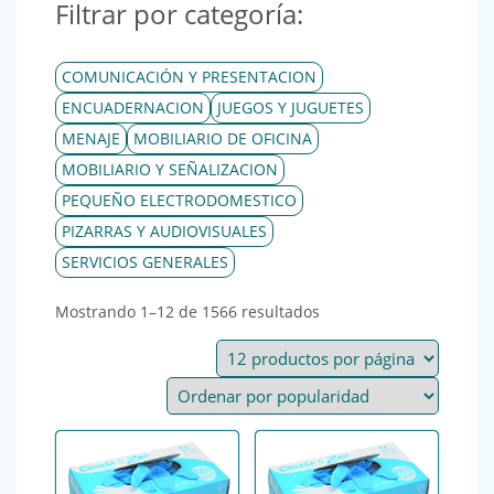
Filtrar por categoría:
COMUNICACIÓN Y PRESENTACION
ENCUADERNACION
JUEGOS Y JUGUETES
MENAJE
MOBILIARIO DE OFICINA
MOBILIARIO Y SEÑALIZACION
PEQUEÑO ELECTRODOMESTICO
PIZARRAS Y AUDIOVISUALES
SERVICIOS GENERALES
Ordenado por popular
Mostrando 1–12 de 1566 resultados