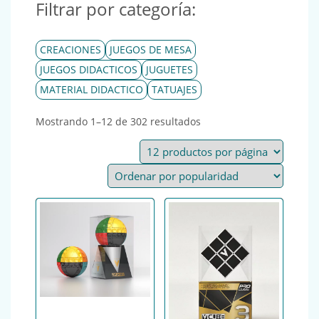
Filtrar por categoría:
CREACIONES
JUEGOS DE MESA
JUEGOS DIDACTICOS
JUGUETES
MATERIAL DIDACTICO
TATUAJES
Ordenado por popularid
Mostrando 1–12 de 302 resultados