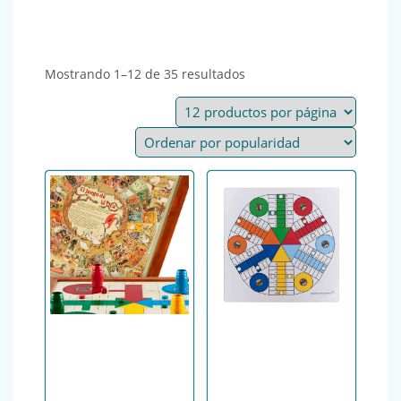
Ordenado por popularida
Mostrando 1–12 de 35 resultados