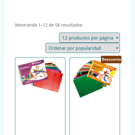
Ordenado por popularida
Mostrando 1–12 de 56 resultados
Descuento