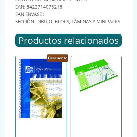
EAN: 8422714076218
EAN ENVASE :
SECCIÓN: DIBUJO. BLOCS, LÁMINAS Y MINIPACKS
Productos relacionados
Descuento