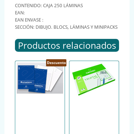
CONTENIDO: CAJA 250 LÁMINAS
EAN:
EAN ENVASE :
SECCIÓN: DIBUJO. BLOCS, LÁMINAS Y MINIPACKS
Productos relacionados
Descuento