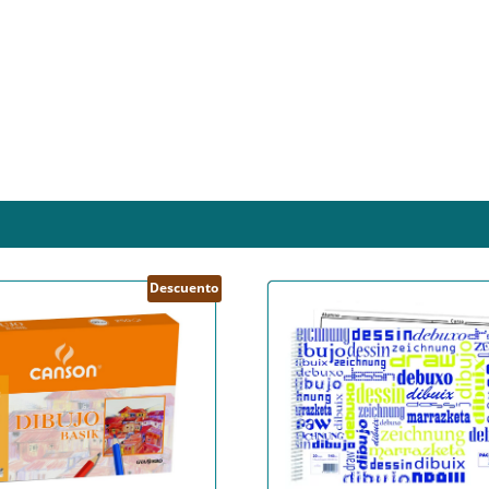
Descuento