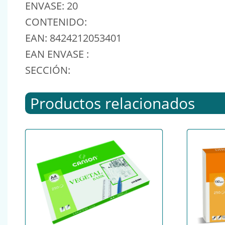
ENVASE: 20
CONTENIDO:
EAN: 8424212053401
EAN ENVASE :
SECCIÓN:
Productos relacionados