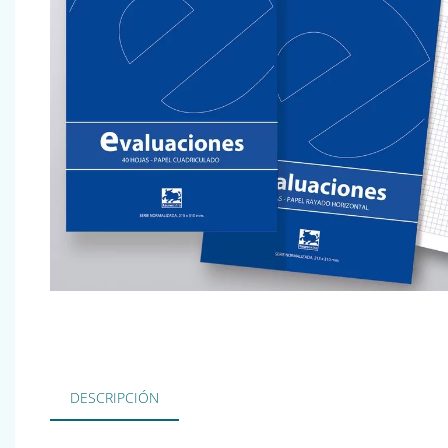
DESCRIPCIÓN