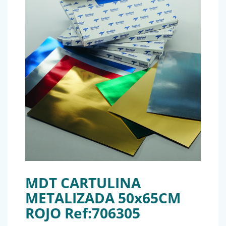
MDT CARTULINA
METALIZADA 50x65CM
ROJO Ref:706305