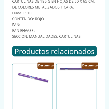
CARTULINAS DE 185 G EN HOJAS DE 50 X 65 CM,
DE COLORES METALIZADOS 1 CARA.
ENVASE: 10
CONTENIDO: ROJO
EAN:
EAN ENVASE :
SECCIÓN: MANUALIDADES. CARTULINAS
Productos relacionados
Descuento
Descuento