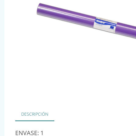
DESCRIPCIÓN
ENVASE: 1