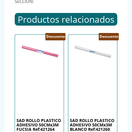
SECCIÓN:
Productos relacionados
Descuento
Descuento
SAD ROLLO PLASTICO
SAD ROLLO PLASTICO
ADHESIVO 50CMx3M
ADHESIVO 50CMx3M
FUCSIA Ref:421264
BLANCO Ref:421260