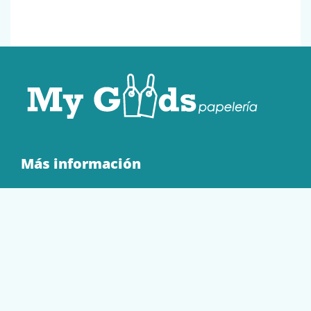
Más información
Quienes Somos
Contacto
Tienda
EQUIPAMIENTO