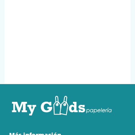
Más información