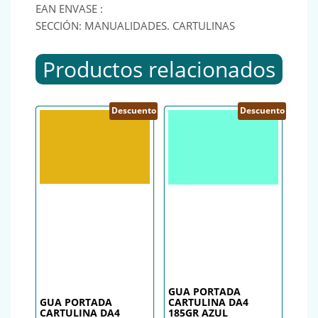
EAN ENVASE :
SECCIÓN: MANUALIDADES. CARTULINAS
Productos relacionados
Descuento
Descuento
GUA PORTADA
GUA PORTADA
CARTULINA DA4
CARTULINA DA4
185GR AZUL