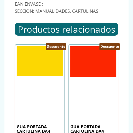
EAN ENVASE :
SECCIÓN: MANUALIDADES. CARTULINAS
Productos relacionados
Descuento
Descuento
GUA PORTADA
GUA PORTADA
CARTULINA DA4
CARTULINA DA4