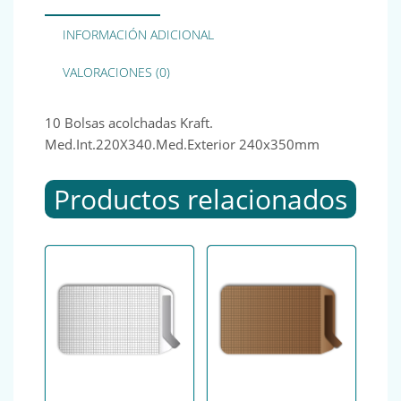
INFORMACIÓN ADICIONAL
VALORACIONES (0)
10 Bolsas acolchadas Kraft.
Med.Int.220X340.Med.Exterior 240x350mm
Productos relacionados