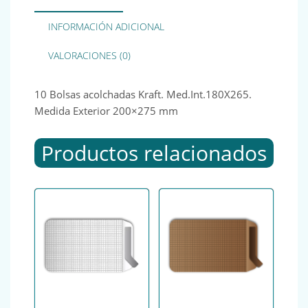
INFORMACIÓN ADICIONAL
VALORACIONES (0)
10 Bolsas acolchadas Kraft. Med.Int.180X265.
Medida Exterior 200×275 mm
Productos relacionados