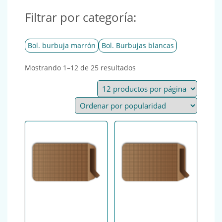
Filtrar por categoría:
Bol. burbuja marrón
Bol. Burbujas blancas
Ordenado por popularida
Mostrando 1–12 de 25 resultados