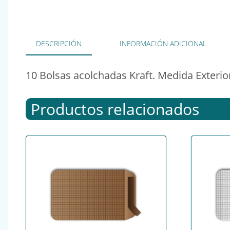
DESCRIPCIÓN
INFORMACIÓN ADICIONAL
10 Bolsas acolchadas Kraft. Medida Exter
Productos relacionados