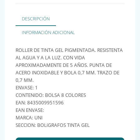
DESCRIPCIÓN
INFORMACIÓN ADICIONAL
ROLLER DE TINTA GEL PIGMENTADA. RESISTENTA
AL AGUA Y A LA LUZ. CON VIDA
APROXIMADAMENTE DE 5 AÑOS. PUNTA DE
ACERO INOXIDABLE Y BOLA 0,7 MM. TRAZO DE
0,7 MM.
ENVASE: 1
CONTENIDO: BOLSA 8 COLORES
EAN: 8435009951596
EAN ENVASE:
MARCA: UNI
SECCION: BOLíGRAFOS TINTA GEL