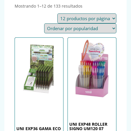
Ordenado por popularid
Mostrando 1–12 de 133 resultados
UNI EXP48 ROLLER
UNI EXP36 GAMA ECO
SIGNO UM120 07