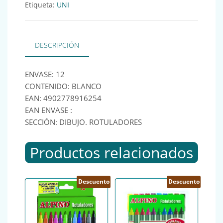
Etiqueta:
UNI
DESCRIPCIÓN
ENVASE: 12
CONTENIDO: BLANCO
EAN: 4902778916254
EAN ENVASE :
SECCIÓN: DIBUJO. ROTULADORES
Productos relacionados
Descuento
Descuento