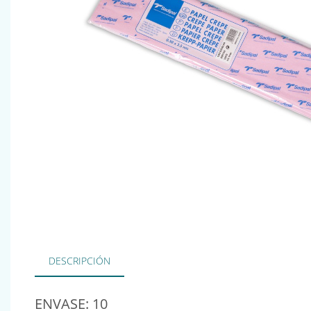
DESCRIPCIÓN
ENVASE: 10