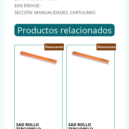
EAN ENVASE :
SECCIÓN: MANUALIDADES. CARTULINAS
Productos relacionados
Descuento
Descuento
SAD ROLLO
SAD ROLLO
TERCIOPELO
TERCIOPELO