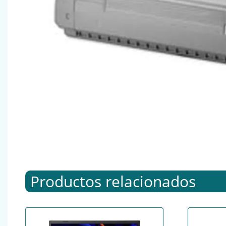
Productos relacionados