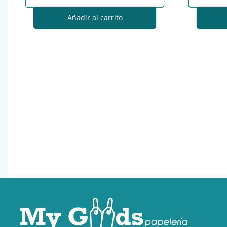
Añadir al carrito