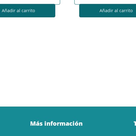
Añadir al carrito
Añadir al carrito
Más información