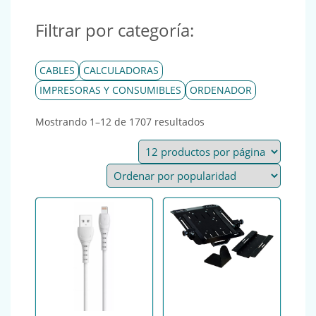
Filtrar por categoría:
CABLES
CALCULADORAS
IMPRESORAS Y CONSUMIBLES
ORDENADOR
Ordenado por popular
Mostrando 1–12 de 1707 resultados