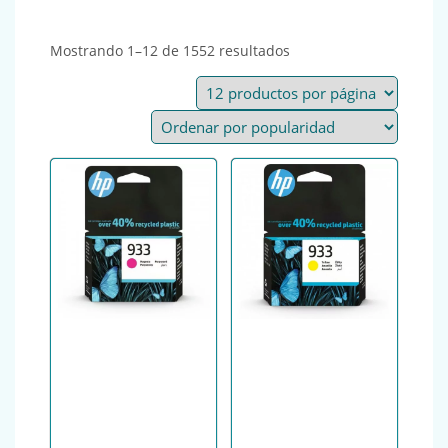
Ordenado por popular
Mostrando 1–12 de 1552 resultados