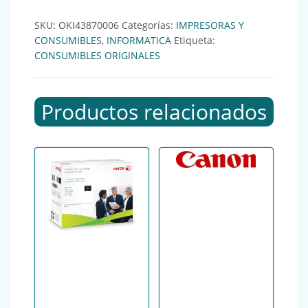
SKU:
OKI43870006
Categorías:
IMPRESORAS Y
CONSUMIBLES
,
INFORMATICA
Etiqueta:
CONSUMIBLES ORIGINALES
Productos relacionados