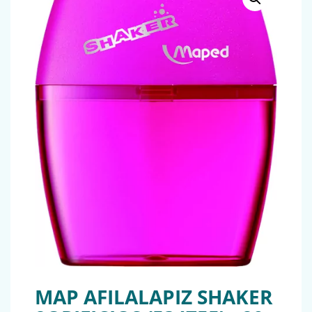
MAP AFILALAPIZ SHAKER