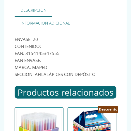
DESCRIPCIÓN
INFORMACIÓN ADICIONAL
ENVASE: 20
CONTENIDO:
EAN: 3154145347555
EAN ENVASE:
MARCA: MAPED
SECCION: AFILALÁPICES CON DEPÓSITO
Productos relacionados
Descuento