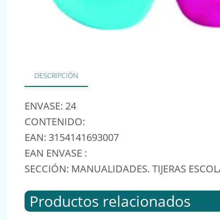
DESCRIPCIÓN
ENVASE: 24
CONTENIDO:
EAN: 3154141693007
EAN ENVASE :
SECCIÓN: MANUALIDADES. TIJERAS ESCOL
Productos relacionados