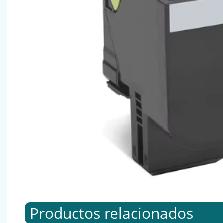
Productos relacionados