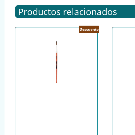
Productos relacionados
Descuento