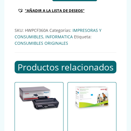
"AÑADIR A LA LISTA DE DESEOS"
SKU:
HWPCF360A
Categorías:
IMPRESORAS Y
CONSUMIBLES
,
INFORMATICA
Etiqueta:
CONSUMIBLES ORIGINALES
Productos relacionados