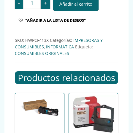
-
+
Añadir al carrito
"AÑADIR A LA LISTA DE DESEOS"
SKU:
HWPCF413X
Categorías:
IMPRESORAS Y
CONSUMIBLES
,
INFORMATICA
Etiqueta:
CONSUMIBLES ORIGINALES
Productos relacionados