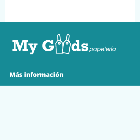
Más información
Quienes Somos
Contacto
Tienda
EQUIPAMIENTO