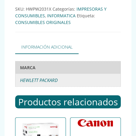
SKU:
HWPW2031X
Categorías:
IMPRESORAS Y
CONSUMIBLES
,
INFORMATICA
Etiqueta:
CONSUMIBLES ORIGINALES
INFORMACIÓN ADICIONAL
MARCA
HEWLETT PACKARD
Productos relacionados