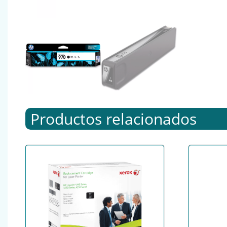
Productos relacionados