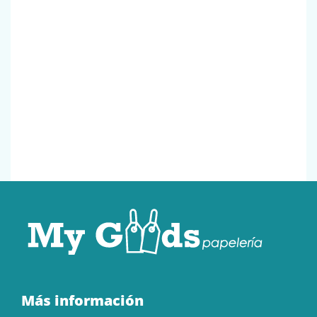
Más información