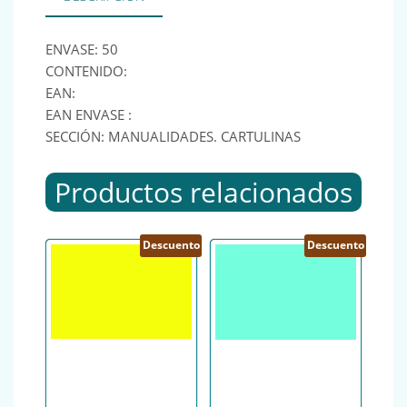
ENVASE: 50
CONTENIDO:
EAN:
EAN ENVASE :
SECCIÓN: MANUALIDADES. CARTULINAS
Productos relacionados
Descuento
Descuento