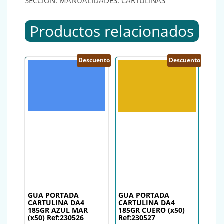
SECCIÓN: MANUALIDADES. CARTULINAS
Productos relacionados
Descuento
Descuento
GUA PORTADA
GUA PORTADA
CARTULINA DA4
CARTULINA DA4
185GR AZUL MAR
185GR CUERO (x50)
(x50) Ref:230526
Ref:230527