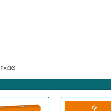
IPACKS