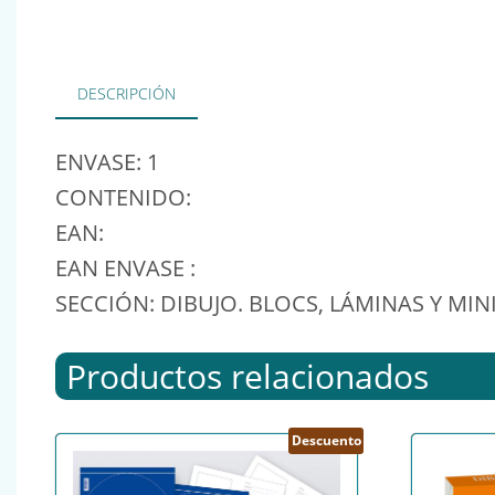
DESCRIPCIÓN
ENVASE: 1
CONTENIDO:
EAN:
EAN ENVASE :
SECCIÓN: DIBUJO. BLOCS, LÁMINAS Y MIN
Productos relacionados
Descuento