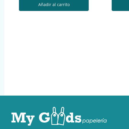
Añadir al carrito