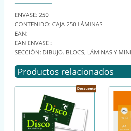
ENVASE: 250
CONTENIDO: CAJA 250 LÁMINAS
EAN:
EAN ENVASE :
SECCIÓN: DIBUJO. BLOCS, LÁMINAS Y MIN
Productos relacionados
Descuento