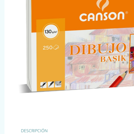
DESCRIPCIÓN