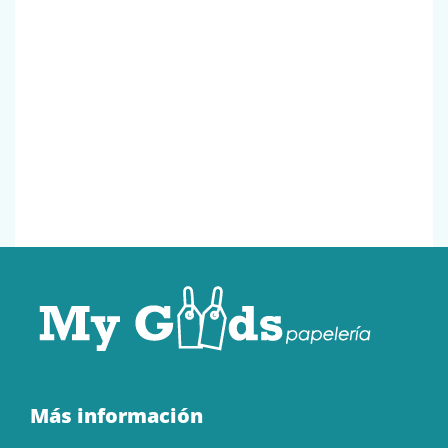
Más información