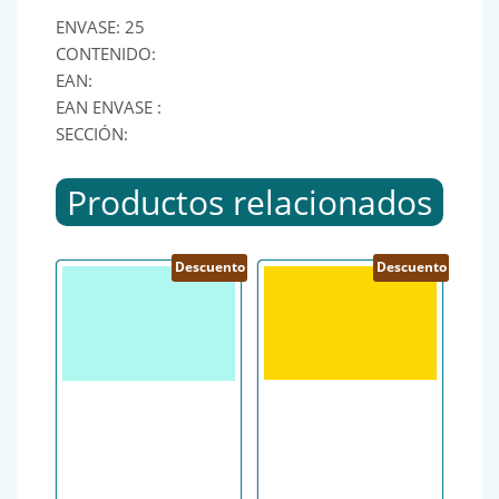
ENVASE: 25
CONTENIDO:
EAN:
EAN ENVASE :
SECCIÓN:
Productos relacionados
Descuento
Descuento