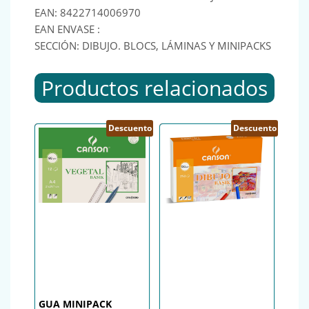
EAN: 8422714006970
EAN ENVASE :
SECCIÓN: DIBUJO. BLOCS, LÁMINAS Y MINIPACKS
Productos relacionados
Descuento
Descuento
GUA MINIPACK