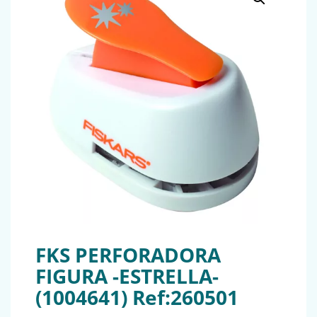
FKS PERFORADORA
FIGURA -ESTRELLA-
(1004641) Ref:260501