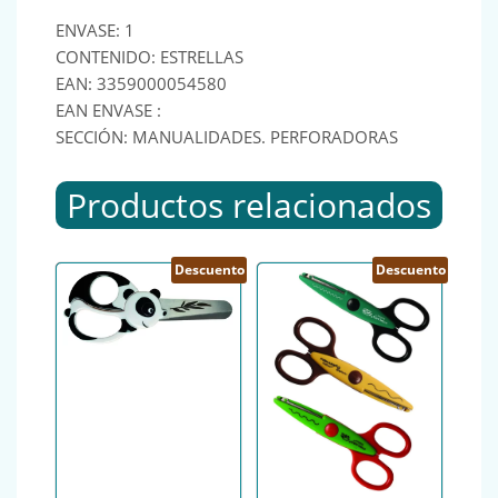
ENVASE: 1
CONTENIDO: ESTRELLAS
EAN: 3359000054580
EAN ENVASE :
SECCIÓN: MANUALIDADES. PERFORADORAS
Productos relacionados
Descuento
Descuento